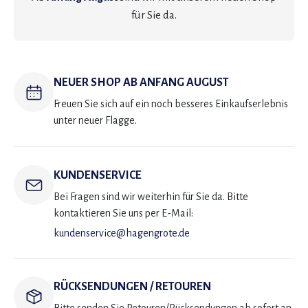
für Sie da.
NEUER SHOP AB ANFANG AUGUST
Freuen Sie sich auf ein noch besseres Einkaufserlebnis
unter neuer Flagge.
KUNDENSERVICE
Bei Fragen sind wir weiterhin für Sie da. Bitte
kontaktieren Sie uns per E-Mail:
kundenservice@hagengrote.de
RÜCKSENDUNGEN / RETOUREN