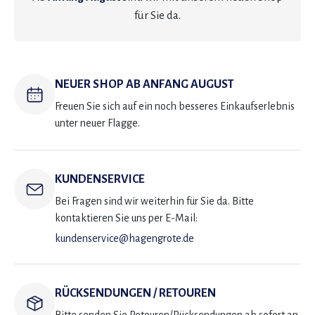
für Sie da.
NEUER SHOP AB ANFANG AUGUST
Freuen Sie sich auf ein noch besseres Einkaufserlebnis
unter neuer Flagge.
KUNDENSERVICE
Bei Fragen sind wir weiterhin für Sie da. Bitte
kontaktieren Sie uns per E-Mail:
kundenservice@hagengrote.de
RÜCKSENDUNGEN / RETOUREN