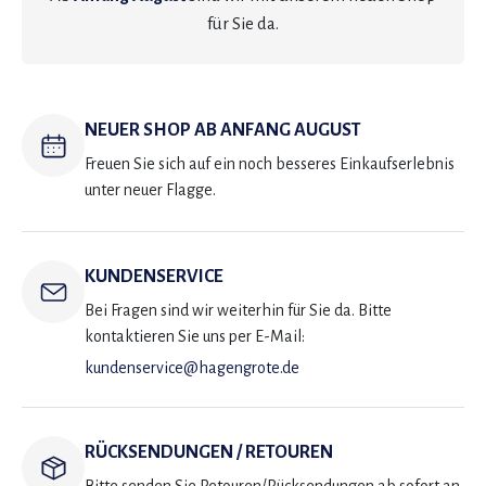
für Sie da.
NEUER SHOP AB ANFANG AUGUST
Freuen Sie sich auf ein noch besseres Einkaufserlebnis
unter neuer Flagge.
KUNDENSERVICE
Bei Fragen sind wir weiterhin für Sie da. Bitte
kontaktieren Sie uns per E-Mail:
kundenservice@hagengrote.de
RÜCKSENDUNGEN / RETOUREN