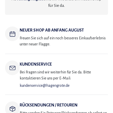
für Sie da.
NEUER SHOP AB ANFANG AUGUST
Freuen Sie sich auf ein noch besseres Einkaufserlebnis
unter neuer Flagge.
KUNDENSERVICE
Bei Fragen sind wir weiterhin für Sie da. Bitte
kontaktieren Sie uns per E-Mail:
kundenservice@hagengrote.de
RÜCKSENDUNGEN / RETOUREN