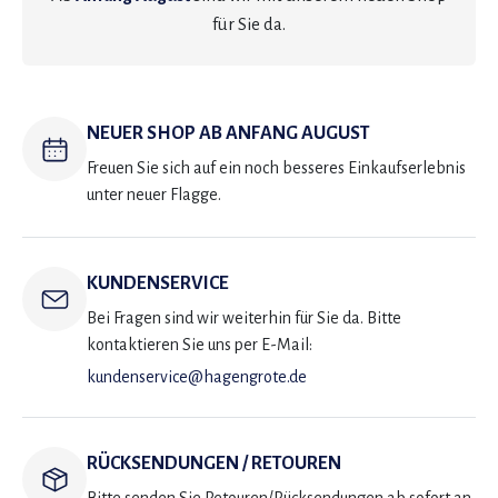
für Sie da.
NEUER SHOP AB ANFANG AUGUST
Freuen Sie sich auf ein noch besseres Einkaufserlebnis
unter neuer Flagge.
KUNDENSERVICE
Bei Fragen sind wir weiterhin für Sie da. Bitte
kontaktieren Sie uns per E-Mail:
kundenservice@hagengrote.de
RÜCKSENDUNGEN / RETOUREN