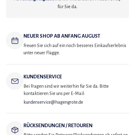
für Sie da.
NEUER SHOP AB ANFANG AUGUST
Freuen Sie sich auf ein noch besseres Einkaufserlebnis
unter neuer Flagge.
KUNDENSERVICE
Bei Fragen sind wir weiterhin für Sie da. Bitte
kontaktieren Sie uns per E-Mail:
kundenservice@hagengrote.de
RÜCKSENDUNGEN / RETOUREN