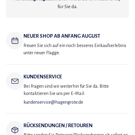
für Sie da.
NEUER SHOP AB ANFANG AUGUST
Freuen Sie sich auf ein noch besseres Einkaufserlebnis
unter neuer Flagge.
KUNDENSERVICE
Bei Fragen sind wir weiterhin für Sie da. Bitte
kontaktieren Sie uns per E-Mail:
kundenservice@hagengrote.de
RÜCKSENDUNGEN / RETOUREN