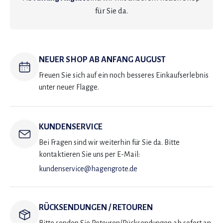
für Sie da.
NEUER SHOP AB ANFANG AUGUST
Freuen Sie sich auf ein noch besseres Einkaufserlebnis
unter neuer Flagge.
KUNDENSERVICE
Bei Fragen sind wir weiterhin für Sie da. Bitte
kontaktieren Sie uns per E-Mail:
kundenservice@hagengrote.de
RÜCKSENDUNGEN / RETOUREN