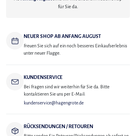
für Sie da.
NEUER SHOP AB ANFANG AUGUST
Freuen Sie sich auf ein noch besseres Einkaufserlebnis
unter neuer Flagge.
KUNDENSERVICE
Bei Fragen sind wir weiterhin für Sie da. Bitte
kontaktieren Sie uns per E-Mail:
kundenservice@hagengrote.de
RÜCKSENDUNGEN / RETOUREN