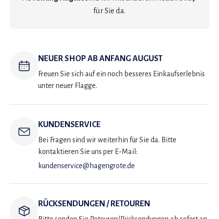
für Sie da.
NEUER SHOP AB ANFANG AUGUST
Freuen Sie sich auf ein noch besseres Einkaufserlebnis
unter neuer Flagge.
KUNDENSERVICE
Bei Fragen sind wir weiterhin für Sie da. Bitte
kontaktieren Sie uns per E-Mail:
kundenservice@hagengrote.de
RÜCKSENDUNGEN / RETOUREN