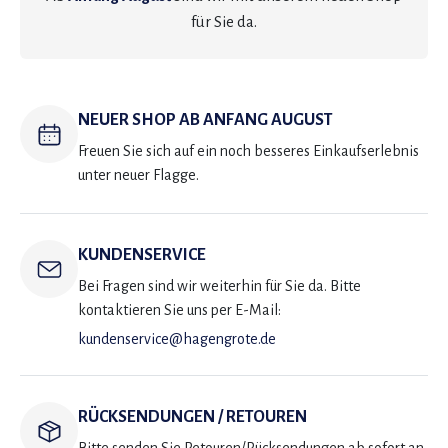
für Sie da.
NEUER SHOP AB ANFANG AUGUST
Freuen Sie sich auf ein noch besseres Einkaufserlebnis
unter neuer Flagge.
KUNDENSERVICE
Bei Fragen sind wir weiterhin für Sie da. Bitte
kontaktieren Sie uns per E-Mail:
kundenservice@hagengrote.de
RÜCKSENDUNGEN / RETOUREN