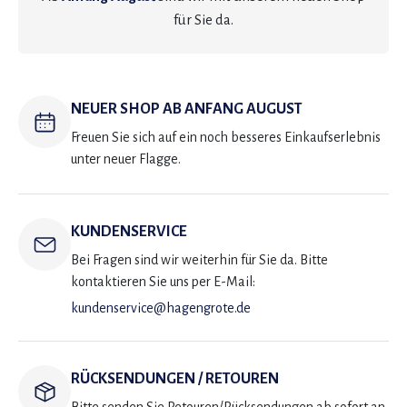
für Sie da.
NEUER SHOP AB ANFANG AUGUST
Freuen Sie sich auf ein noch besseres Einkaufserlebnis
unter neuer Flagge.
KUNDENSERVICE
Bei Fragen sind wir weiterhin für Sie da. Bitte
kontaktieren Sie uns per E-Mail:
kundenservice@hagengrote.de
RÜCKSENDUNGEN / RETOUREN