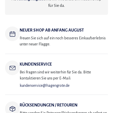
für Sie da.
NEUER SHOP AB ANFANG AUGUST
Freuen Sie sich auf ein noch besseres Einkaufserlebnis
unter neuer Flagge.
KUNDENSERVICE
Bei Fragen sind wir weiterhin für Sie da. Bitte
kontaktieren Sie uns per E-Mail:
kundenservice@hagengrote.de
RÜCKSENDUNGEN / RETOUREN