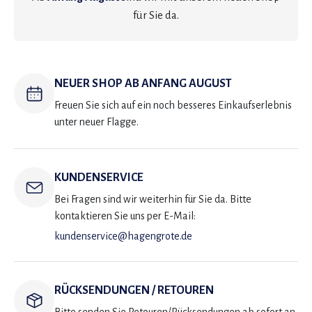
für Sie da.
NEUER SHOP AB ANFANG AUGUST
Freuen Sie sich auf ein noch besseres Einkaufserlebnis
unter neuer Flagge.
KUNDENSERVICE
Bei Fragen sind wir weiterhin für Sie da. Bitte
kontaktieren Sie uns per E-Mail:
kundenservice@hagengrote.de
RÜCKSENDUNGEN / RETOUREN