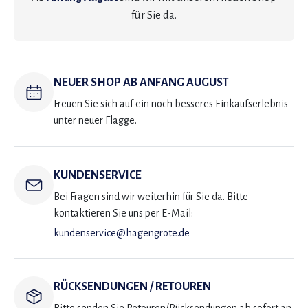
für Sie da.
NEUER SHOP AB ANFANG AUGUST
Freuen Sie sich auf ein noch besseres Einkaufserlebnis
unter neuer Flagge.
KUNDENSERVICE
Bei Fragen sind wir weiterhin für Sie da. Bitte
kontaktieren Sie uns per E-Mail:
kundenservice@hagengrote.de
RÜCKSENDUNGEN / RETOUREN