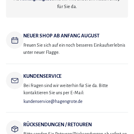
für Sie da.
NEUER SHOP AB ANFANG AUGUST
Freuen Sie sich auf ein noch besseres Einkaufserlebnis
unter neuer Flagge.
KUNDENSERVICE
Bei Fragen sind wir weiterhin für Sie da. Bitte
kontaktieren Sie uns per E-Mail:
kundenservice@hagengrote.de
RÜCKSENDUNGEN / RETOUREN