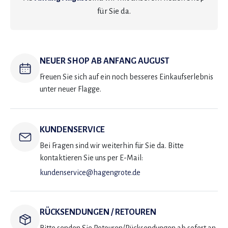
für Sie da.
NEUER SHOP AB ANFANG AUGUST
Freuen Sie sich auf ein noch besseres Einkaufserlebnis
unter neuer Flagge.
KUNDENSERVICE
Bei Fragen sind wir weiterhin für Sie da. Bitte
kontaktieren Sie uns per E-Mail:
kundenservice@hagengrote.de
RÜCKSENDUNGEN / RETOUREN