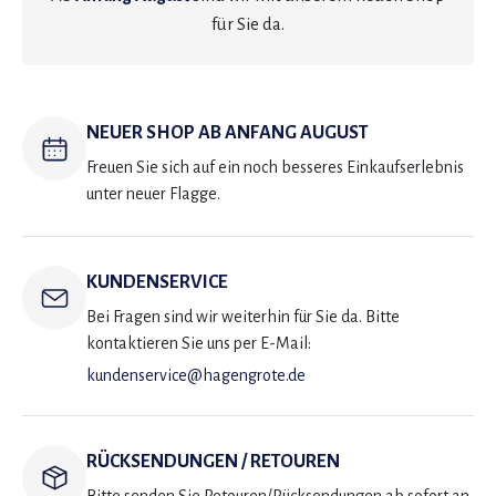
für Sie da.
NEUER SHOP AB ANFANG AUGUST
Freuen Sie sich auf ein noch besseres Einkaufserlebnis
unter neuer Flagge.
KUNDENSERVICE
Bei Fragen sind wir weiterhin für Sie da. Bitte
kontaktieren Sie uns per E-Mail:
kundenservice@hagengrote.de
RÜCKSENDUNGEN / RETOUREN