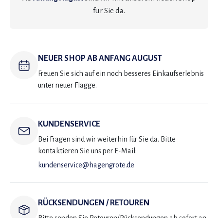
für Sie da.
NEUER SHOP AB ANFANG AUGUST
Freuen Sie sich auf ein noch besseres Einkaufserlebnis
unter neuer Flagge.
KUNDENSERVICE
Bei Fragen sind wir weiterhin für Sie da. Bitte
kontaktieren Sie uns per E-Mail:
kundenservice@hagengrote.de
RÜCKSENDUNGEN / RETOUREN