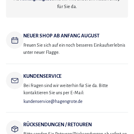
für Sie da.
NEUER SHOP AB ANFANG AUGUST
Freuen Sie sich auf ein noch besseres Einkaufserlebnis
unter neuer Flagge.
KUNDENSERVICE
Bei Fragen sind wir weiterhin für Sie da. Bitte
kontaktieren Sie uns per E-Mail:
kundenservice@hagengrote.de
RÜCKSENDUNGEN / RETOUREN