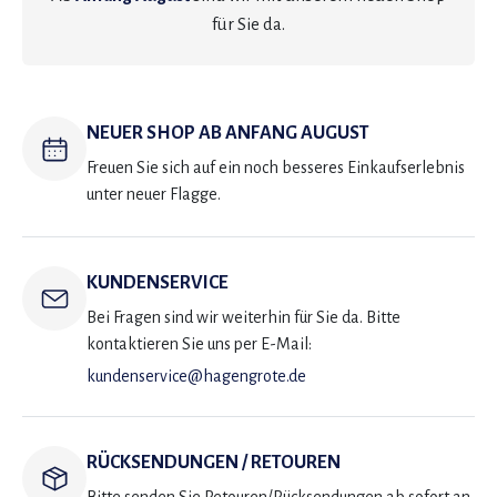
für Sie da.
NEUER SHOP AB ANFANG AUGUST
Freuen Sie sich auf ein noch besseres Einkaufserlebnis
unter neuer Flagge.
KUNDENSERVICE
Bei Fragen sind wir weiterhin für Sie da. Bitte
kontaktieren Sie uns per E-Mail:
kundenservice@hagengrote.de
RÜCKSENDUNGEN / RETOUREN