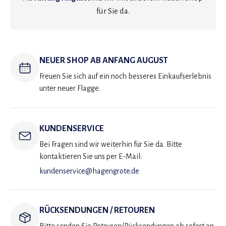
für Sie da.
NEUER SHOP AB ANFANG AUGUST
Freuen Sie sich auf ein noch besseres Einkaufserlebnis
unter neuer Flagge.
KUNDENSERVICE
Bei Fragen sind wir weiterhin für Sie da. Bitte
kontaktieren Sie uns per E-Mail:
kundenservice@hagengrote.de
RÜCKSENDUNGEN / RETOUREN