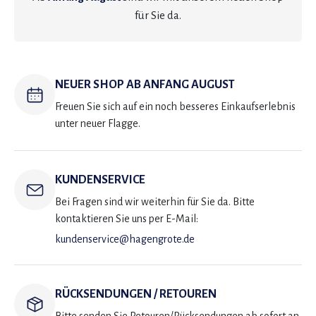
für Sie da.
NEUER SHOP AB ANFANG AUGUST
Freuen Sie sich auf ein noch besseres Einkaufserlebnis
unter neuer Flagge.
KUNDENSERVICE
Bei Fragen sind wir weiterhin für Sie da. Bitte
kontaktieren Sie uns per E-Mail:
kundenservice@hagengrote.de
RÜCKSENDUNGEN / RETOUREN