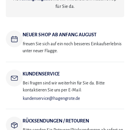
für Sie da.
NEUER SHOP AB ANFANG AUGUST
Freuen Sie sich auf ein noch besseres Einkaufserlebnis
unter neuer Flagge.
KUNDENSERVICE
Bei Fragen sind wir weiterhin für Sie da. Bitte
kontaktieren Sie uns per E-Mail:
kundenservice@hagengrote.de
RÜCKSENDUNGEN / RETOUREN