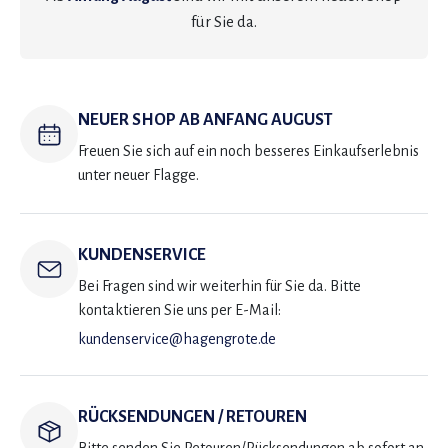
für Sie da.
NEUER SHOP AB ANFANG AUGUST
Freuen Sie sich auf ein noch besseres Einkaufserlebnis
unter neuer Flagge.
KUNDENSERVICE
Bei Fragen sind wir weiterhin für Sie da. Bitte
kontaktieren Sie uns per E-Mail:
kundenservice@hagengrote.de
RÜCKSENDUNGEN / RETOUREN