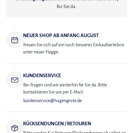
für Sie da.
NEUER SHOP AB ANFANG AUGUST
Freuen Sie sich auf ein noch besseres Einkaufserlebnis
unter neuer Flagge.
KUNDENSERVICE
Bei Fragen sind wir weiterhin für Sie da. Bitte
kontaktieren Sie uns per E-Mail:
kundenservice@hagengrote.de
RÜCKSENDUNGEN / RETOUREN