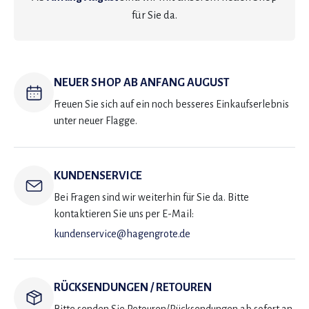
für Sie da.
NEUER SHOP AB ANFANG AUGUST
Freuen Sie sich auf ein noch besseres Einkaufserlebnis
unter neuer Flagge.
KUNDENSERVICE
Bei Fragen sind wir weiterhin für Sie da. Bitte
kontaktieren Sie uns per E-Mail:
kundenservice@hagengrote.de
RÜCKSENDUNGEN / RETOUREN