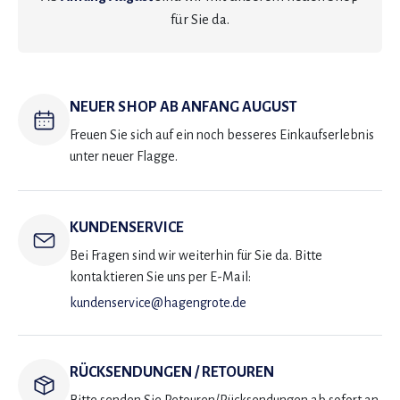
für Sie da.
NEUER SHOP AB ANFANG AUGUST
Freuen Sie sich auf ein noch besseres Einkaufserlebnis
unter neuer Flagge.
KUNDENSERVICE
Bei Fragen sind wir weiterhin für Sie da. Bitte
kontaktieren Sie uns per E-Mail:
kundenservice@hagengrote.de
RÜCKSENDUNGEN / RETOUREN