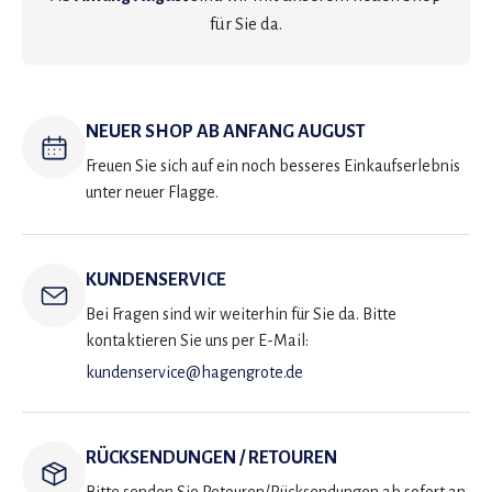
für Sie da.
NEUER SHOP AB ANFANG AUGUST
Freuen Sie sich auf ein noch besseres Einkaufserlebnis
unter neuer Flagge.
KUNDENSERVICE
Bei Fragen sind wir weiterhin für Sie da. Bitte
kontaktieren Sie uns per E-Mail:
kundenservice@hagengrote.de
RÜCKSENDUNGEN / RETOUREN