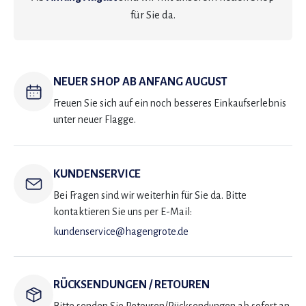
für Sie da.
NEUER SHOP AB ANFANG AUGUST
Freuen Sie sich auf ein noch besseres Einkaufserlebnis
unter neuer Flagge.
KUNDENSERVICE
Bei Fragen sind wir weiterhin für Sie da. Bitte
kontaktieren Sie uns per E-Mail:
kundenservice@hagengrote.de
RÜCKSENDUNGEN / RETOUREN