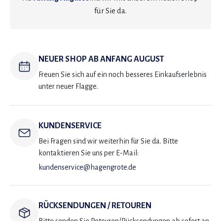
für Sie da.
NEUER SHOP AB ANFANG AUGUST
Freuen Sie sich auf ein noch besseres Einkaufserlebnis
unter neuer Flagge.
KUNDENSERVICE
Bei Fragen sind wir weiterhin für Sie da. Bitte
kontaktieren Sie uns per E-Mail:
kundenservice@hagengrote.de
RÜCKSENDUNGEN / RETOUREN