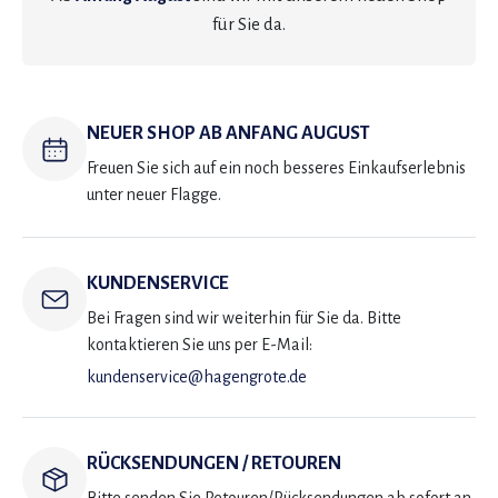
für Sie da.
NEUER SHOP AB ANFANG AUGUST
Freuen Sie sich auf ein noch besseres Einkaufserlebnis
unter neuer Flagge.
KUNDENSERVICE
Bei Fragen sind wir weiterhin für Sie da. Bitte
kontaktieren Sie uns per E-Mail:
kundenservice@hagengrote.de
RÜCKSENDUNGEN / RETOUREN