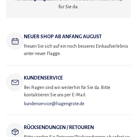
für Sie da.
NEUER SHOP AB ANFANG AUGUST
Freuen Sie sich auf ein noch besseres Einkaufserlebnis
unter neuer Flagge.
KUNDENSERVICE
Bei Fragen sind wir weiterhin für Sie da. Bitte
kontaktieren Sie uns per E-Mail:
kundenservice@hagengrote.de
RÜCKSENDUNGEN / RETOUREN