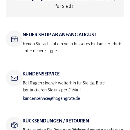
für Sie da.
NEUER SHOP AB ANFANG AUGUST
Freuen Sie sich auf ein noch besseres Einkaufserlebnis
unter neuer Flagge.
KUNDENSERVICE
Bei Fragen sind wir weiterhin für Sie da. Bitte
kontaktieren Sie uns per E-Mail:
kundenservice@hagengrote.de
RÜCKSENDUNGEN / RETOUREN