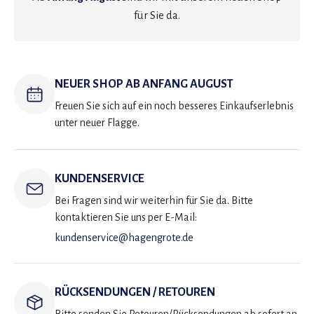
für Sie da.
NEUER SHOP AB ANFANG AUGUST
Freuen Sie sich auf ein noch besseres Einkaufserlebnis
unter neuer Flagge.
KUNDENSERVICE
Bei Fragen sind wir weiterhin für Sie da. Bitte
kontaktieren Sie uns per E-Mail:
kundenservice@hagengrote.de
RÜCKSENDUNGEN / RETOUREN