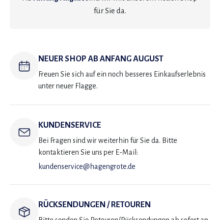
für Sie da.
NEUER SHOP AB ANFANG AUGUST
Freuen Sie sich auf ein noch besseres Einkaufserlebnis
unter neuer Flagge.
KUNDENSERVICE
Bei Fragen sind wir weiterhin für Sie da. Bitte
kontaktieren Sie uns per E-Mail:
kundenservice@hagengrote.de
RÜCKSENDUNGEN / RETOUREN