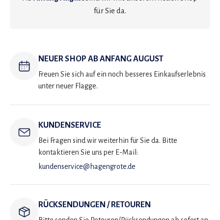
für Sie da.
NEUER SHOP AB ANFANG AUGUST
Freuen Sie sich auf ein noch besseres Einkaufserlebnis
unter neuer Flagge.
KUNDENSERVICE
Bei Fragen sind wir weiterhin für Sie da. Bitte
kontaktieren Sie uns per E-Mail:
kundenservice@hagengrote.de
RÜCKSENDUNGEN / RETOUREN