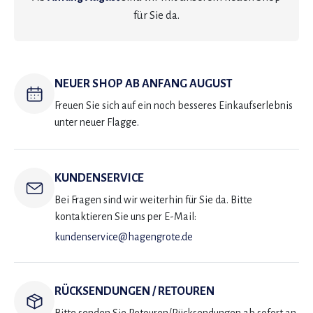
für Sie da.
NEUER SHOP AB ANFANG AUGUST
Freuen Sie sich auf ein noch besseres Einkaufserlebnis
unter neuer Flagge.
KUNDENSERVICE
Bei Fragen sind wir weiterhin für Sie da. Bitte
kontaktieren Sie uns per E-Mail:
kundenservice@hagengrote.de
RÜCKSENDUNGEN / RETOUREN