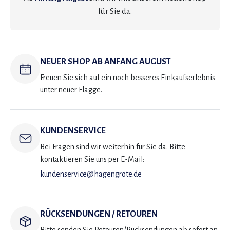
für Sie da.
NEUER SHOP AB ANFANG AUGUST
Freuen Sie sich auf ein noch besseres Einkaufserlebnis
unter neuer Flagge.
KUNDENSERVICE
Bei Fragen sind wir weiterhin für Sie da. Bitte
kontaktieren Sie uns per E-Mail:
kundenservice@hagengrote.de
RÜCKSENDUNGEN / RETOUREN