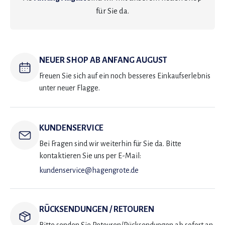
für Sie da.
NEUER SHOP AB ANFANG AUGUST
Freuen Sie sich auf ein noch besseres Einkaufserlebnis
unter neuer Flagge.
KUNDENSERVICE
Bei Fragen sind wir weiterhin für Sie da. Bitte
kontaktieren Sie uns per E-Mail:
kundenservice@hagengrote.de
RÜCKSENDUNGEN / RETOUREN