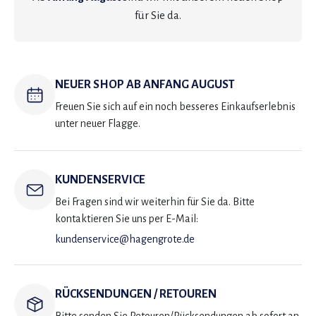
für Sie da.
NEUER SHOP AB ANFANG AUGUST
Freuen Sie sich auf ein noch besseres Einkaufserlebnis
unter neuer Flagge.
KUNDENSERVICE
Bei Fragen sind wir weiterhin für Sie da. Bitte
kontaktieren Sie uns per E-Mail:
kundenservice@hagengrote.de
RÜCKSENDUNGEN / RETOUREN