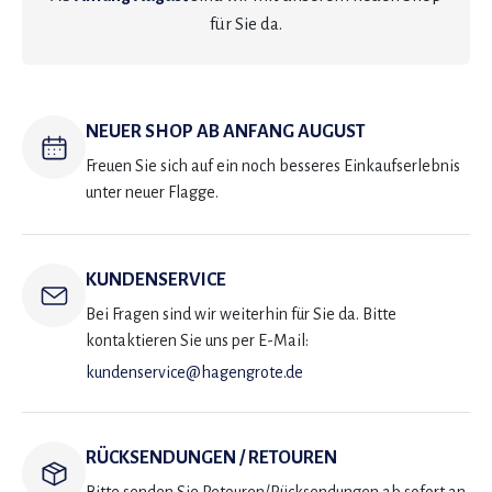
für Sie da.
NEUER SHOP AB ANFANG AUGUST
Freuen Sie sich auf ein noch besseres Einkaufserlebnis
unter neuer Flagge.
KUNDENSERVICE
Bei Fragen sind wir weiterhin für Sie da. Bitte
kontaktieren Sie uns per E-Mail:
kundenservice@hagengrote.de
RÜCKSENDUNGEN / RETOUREN