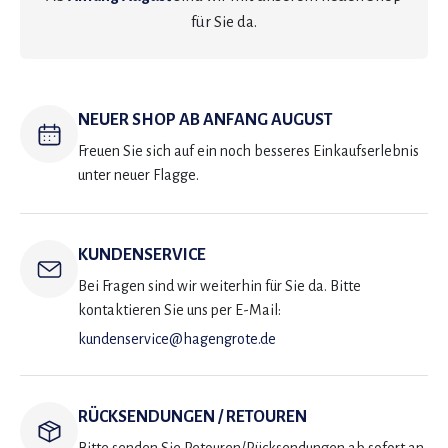
für Sie da.
NEUER SHOP AB ANFANG AUGUST
Freuen Sie sich auf ein noch besseres Einkaufserlebnis
unter neuer Flagge.
KUNDENSERVICE
Bei Fragen sind wir weiterhin für Sie da. Bitte
kontaktieren Sie uns per E-Mail:
kundenservice@hagengrote.de
RÜCKSENDUNGEN / RETOUREN