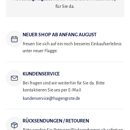
für Sie da.
NEUER SHOP AB ANFANG AUGUST
Freuen Sie sich auf ein noch besseres Einkaufserlebnis
unter neuer Flagge.
KUNDENSERVICE
Bei Fragen sind wir weiterhin für Sie da. Bitte
kontaktieren Sie uns per E-Mail:
kundenservice@hagengrote.de
RÜCKSENDUNGEN / RETOUREN