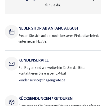
für Sie da.
NEUER SHOP AB ANFANG AUGUST
Freuen Sie sich auf ein noch besseres Einkaufserlebnis
unter neuer Flagge.
KUNDENSERVICE
Bei Fragen sind wir weiterhin für Sie da. Bitte
kontaktieren Sie uns per E-Mail:
kundenservice@hagengrote.de
RÜCKSENDUNGEN / RETOUREN