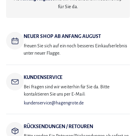
für Sie da.
NEUER SHOP AB ANFANG AUGUST
Freuen Sie sich auf ein noch besseres Einkaufserlebnis
unter neuer Flagge.
KUNDENSERVICE
Bei Fragen sind wir weiterhin für Sie da. Bitte
kontaktieren Sie uns per E-Mail:
kundenservice@hagengrote.de
RÜCKSENDUNGEN / RETOUREN