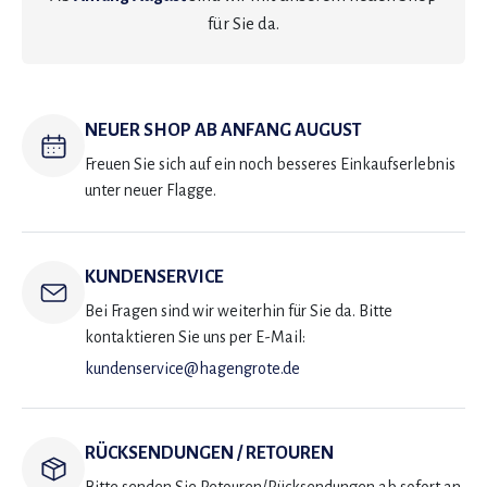
für Sie da.
NEUER SHOP AB ANFANG AUGUST
Freuen Sie sich auf ein noch besseres Einkaufserlebnis
unter neuer Flagge.
KUNDENSERVICE
Bei Fragen sind wir weiterhin für Sie da. Bitte
kontaktieren Sie uns per E-Mail:
kundenservice@hagengrote.de
RÜCKSENDUNGEN / RETOUREN