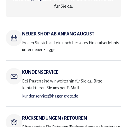
für Sie da.
NEUER SHOP AB ANFANG AUGUST
Freuen Sie sich auf ein noch besseres Einkaufserlebnis
unter neuer Flagge.
KUNDENSERVICE
Bei Fragen sind wir weiterhin für Sie da. Bitte
kontaktieren Sie uns per E-Mail:
kundenservice@hagengrote.de
RÜCKSENDUNGEN / RETOUREN