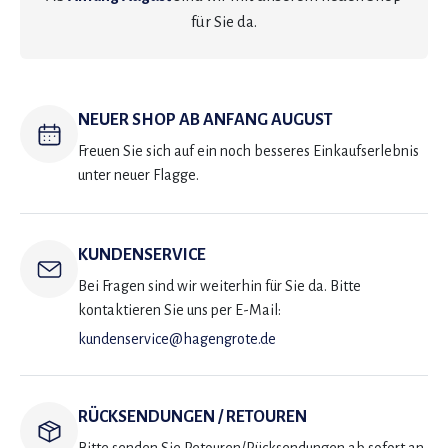
für Sie da.
NEUER SHOP AB ANFANG AUGUST
Freuen Sie sich auf ein noch besseres Einkaufserlebnis
unter neuer Flagge.
KUNDENSERVICE
Bei Fragen sind wir weiterhin für Sie da. Bitte
kontaktieren Sie uns per E-Mail:
kundenservice@hagengrote.de
RÜCKSENDUNGEN / RETOUREN