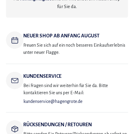
für Sie da.
NEUER SHOP AB ANFANG AUGUST
Freuen Sie sich auf ein noch besseres Einkaufserlebnis
unter neuer Flagge.
KUNDENSERVICE
Bei Fragen sind wir weiterhin für Sie da. Bitte
kontaktieren Sie uns per E-Mail:
kundenservice@hagengrote.de
RÜCKSENDUNGEN / RETOUREN